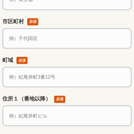
市区町村
必須
町域
必須
住所１（番地以降）
必須