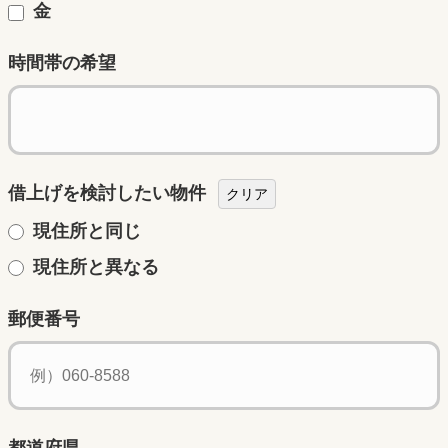
金
時間帯の希望
借上げを検討したい物件
クリア
現住所と同じ
現住所と異なる
郵便番号