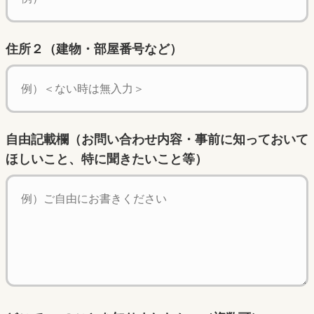
住所２（建物・部屋番号など）
自由記載欄（お問い合わせ内容・事前に知っておいて
ほしいこと、特に聞きたいこと等）