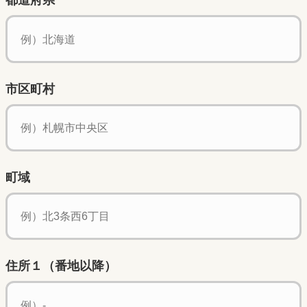
都道府県
市区町村
町域
住所１（番地以降）