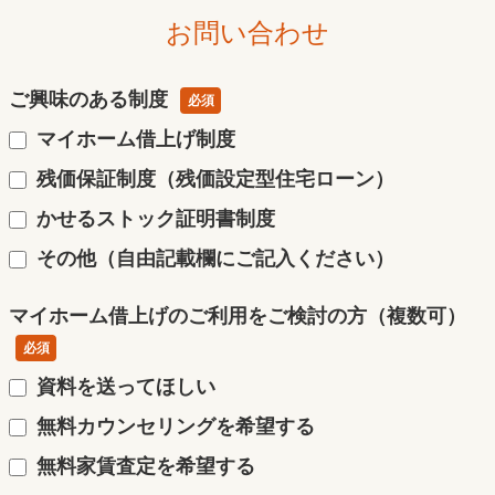
お問い合わせ
ご興味のある制度
必須
マイホーム借上げ制度
残価保証制度（残価設定型住宅ローン）
かせるストック証明書制度
その他（自由記載欄にご記入ください）
マイホーム借上げのご利用をご検討の方（複数可）
必須
資料を送ってほしい
無料カウンセリングを希望する
無料家賃査定を希望する